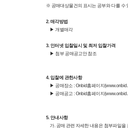
※ 공매대상물건의 표시는 공부와 다를 수 
2. 매각방법
▶ 개별매각
3. 인터넷 입찰일시 및 최저 입찰가격
▶ 첨부 공매공고안 참조
4. 입찰에 관한사항
▶ 공매장소 : Onbid홈페이지(
www.onbid.c
▶ 공매공고 : Onbid홈페이지(
www.onbid.c
5. 안내사항
가. 공매 관련 자세한 내용은 첨부파일을