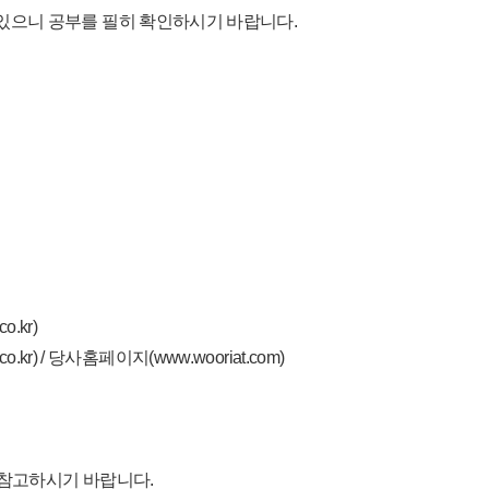
있으니 공부를 필히 확인하시기 바랍니다.
o.kr)
o.kr)
/ 당사홈페이지(
www.wooriat.com)
 참고하시기 바랍니다.