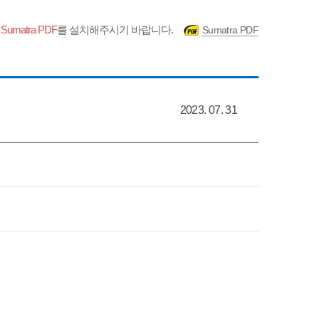
우
Sumatra PDF
를 설치해주시기 바랍니다.
Sumatra PDF
2023. 07. 31