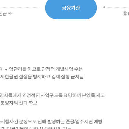
받아 사업관리를 하므로 안정적 개발사업 수행
 제한물권 설정을 방지하고 강제 집행 금지됨
분양자들에게 안정적인 사업구도를 표명하여 분양률 제고
수분양자의 신뢰 확보
-시행사간 분쟁으로 인해 발생하는 준공/입주지연 예방
 및 미분양분에 대한 신속한 처리 가능