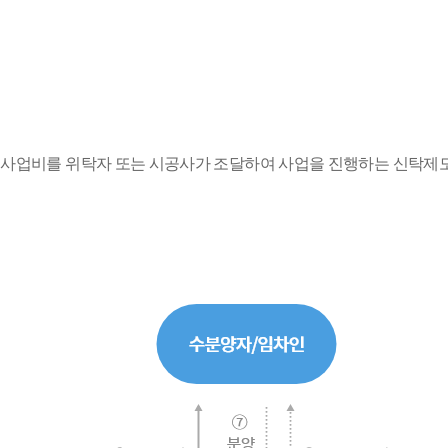
 사업비를 위탁자 또는 시공사가 조달하여 사업을 진행하는 신탁제도