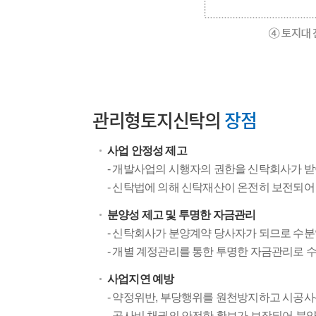
관리형토지신탁의
장점
사업 안정성 제고
- 개발사업의 시행자의 권한을 신탁회사가 
- 신탁법에 의해 신탁재산이 온전히 보전되어
분양성 제고 및 투명한 자금관리
- 신탁회사가 분양계약 당사자가 되므로 수
- 개별 계정관리를 통한 투명한 자금관리로 
사업지연 예방
- 약정위반, 부당행위를 원천방지하고 시공사
- 공사비 채권의 안전한 확보가 보장되어 분양